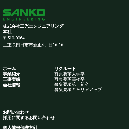
株式会社三光エンジニアリング
本社
〒510-0064
三重県四日市市新正4丁目16-16
ホーム
リクルート
事業紹介
募集要項大学卒
募集要項高校卒
工事実績
募集要項第二新卒
会社情報
募集要項キャリアアップ
お問い合わせ
採用に関するお問い合わせ
個人情報保護方針