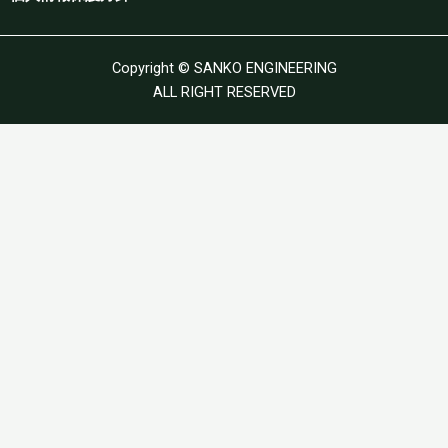
Copyright © SANKO ENGINEERING
ALL RIGHT RESERVED